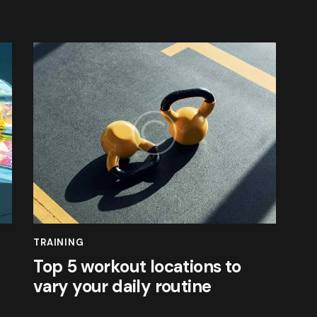
TRAINING
Top 5 workout locations to
vary your daily routine