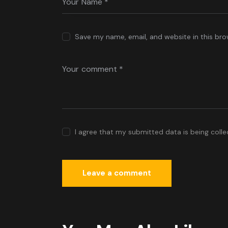
Save my name, email, and website in this bro
I agree that my submitted data is being coll