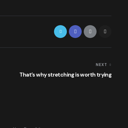
NEXT
That’s why stretching is worth trying