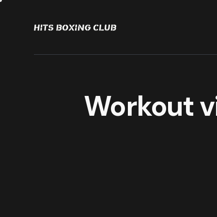
Workout vi